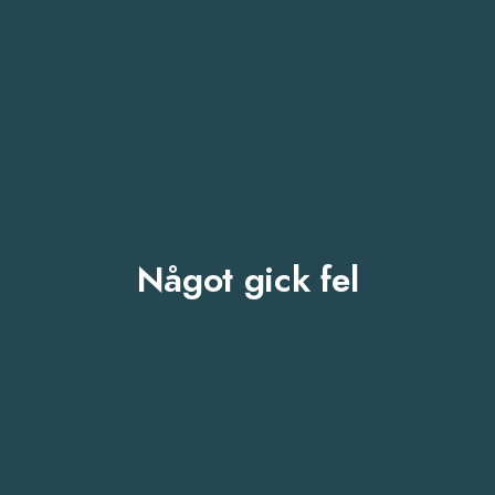
Något gick fel