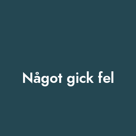
Något gick fel