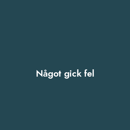
Något gick fel