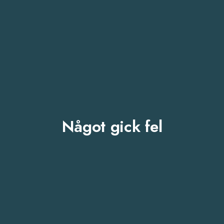
Något gick fel