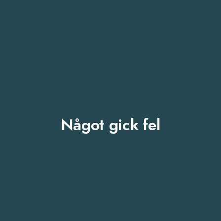
Något gick fel