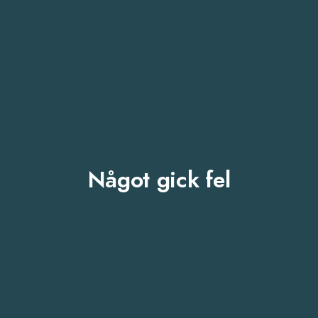
Något gick fel