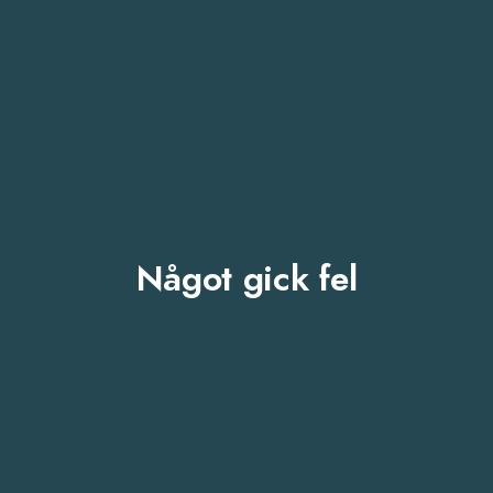
Något gick fel