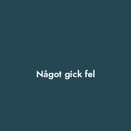
Något gick fel