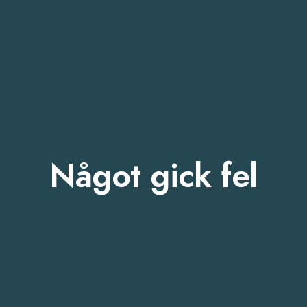
Något gick fel