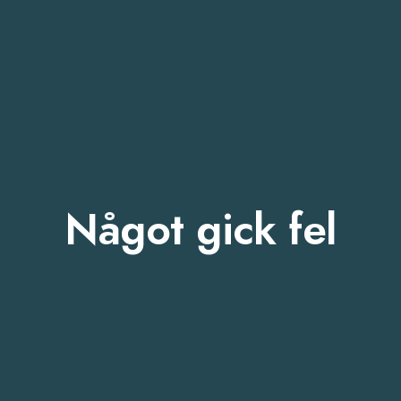
Något gick fel