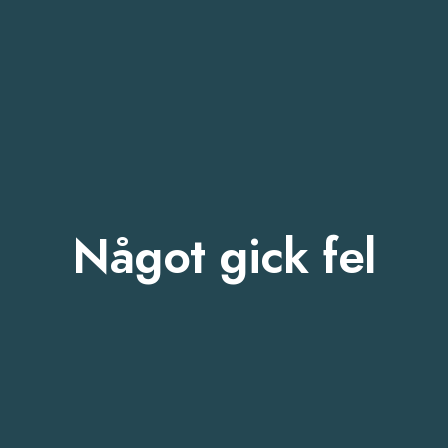
Något gick fel