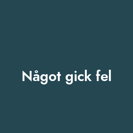
Något gick fel