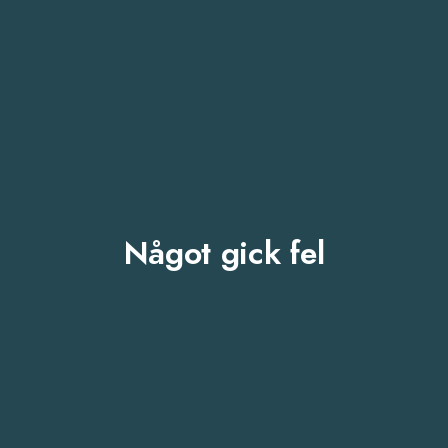
Något gick fel