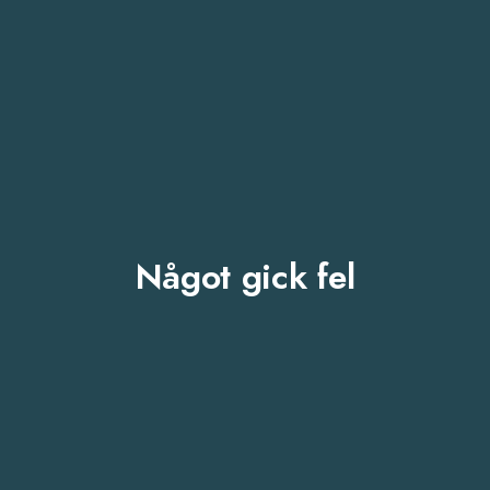
Något gick fel