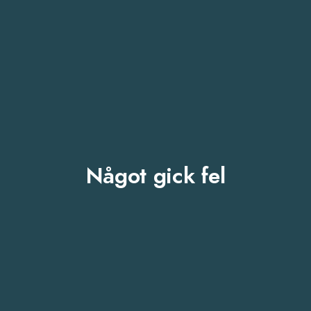
Något gick fel