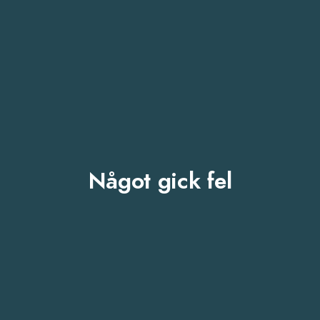
Något gick fel