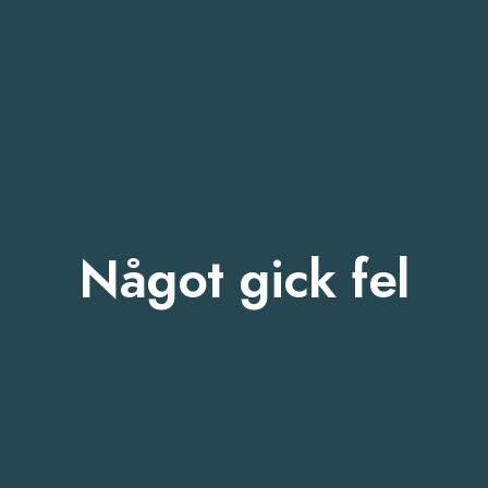
Något gick fel