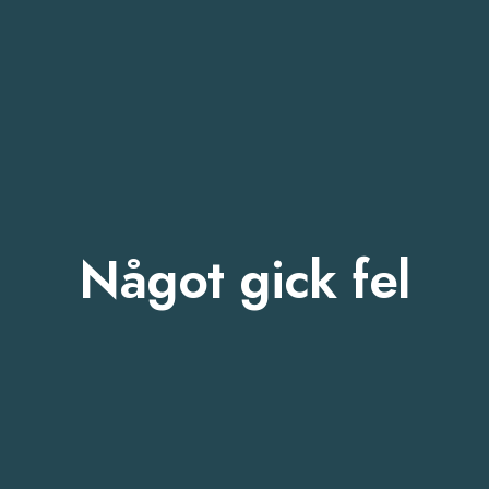
Något gick fel