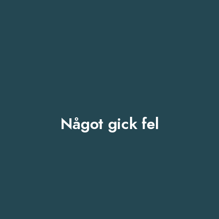
Något gick fel