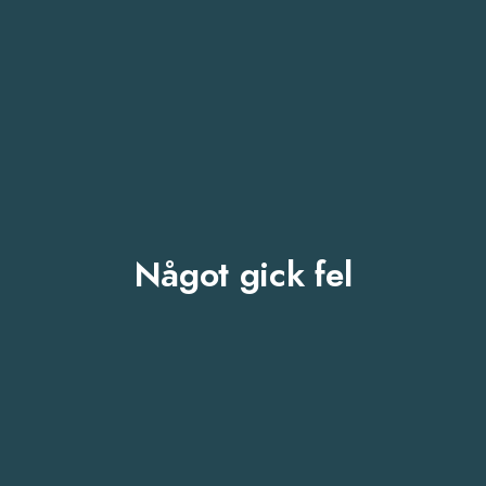
Något gick fel