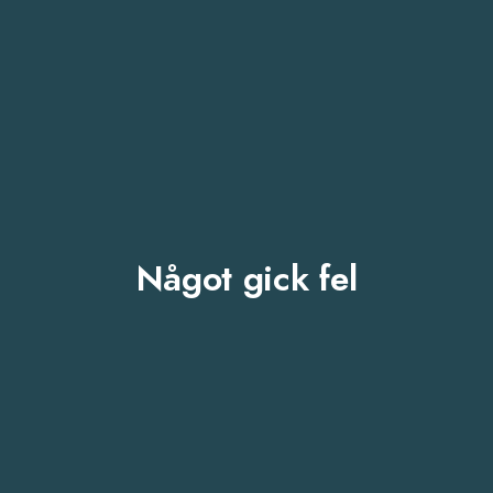
Något gick fel