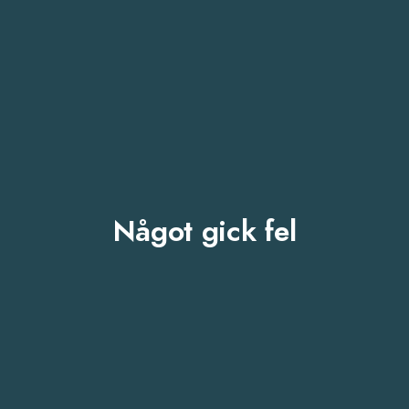
Något gick fel