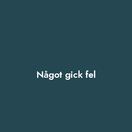
Något gick fel