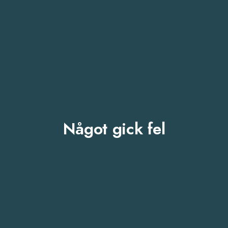
Något gick fel