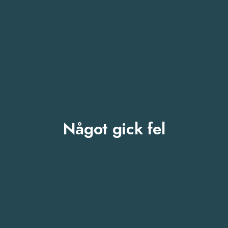
Något gick fel