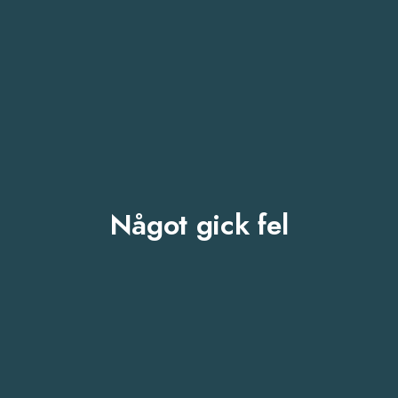
Något gick fel