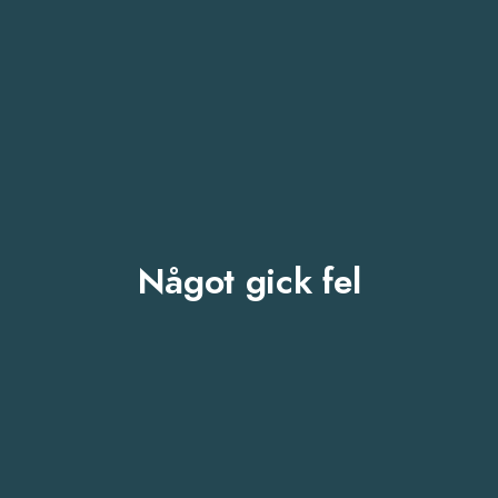
Något gick fel