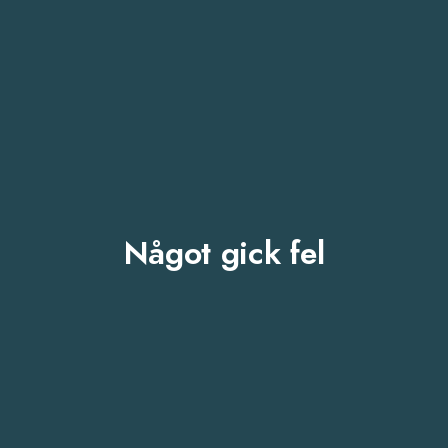
Något gick fel