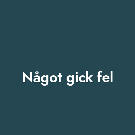
Något gick fel