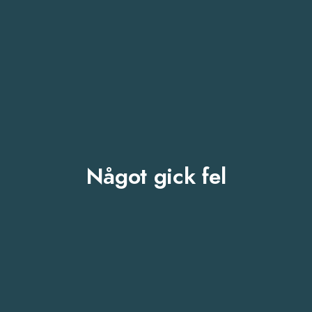
Något gick fel