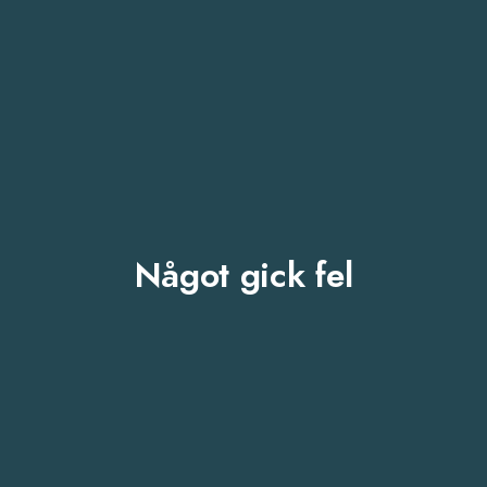
Något gick fel