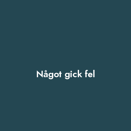
Något gick fel