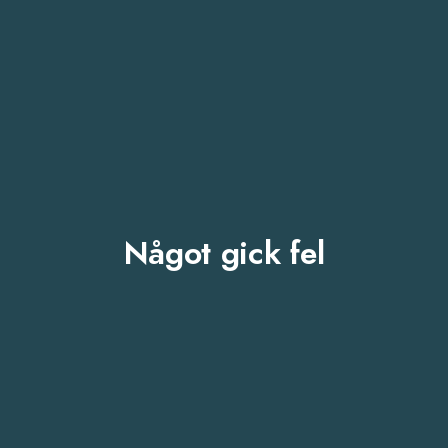
Något gick fel