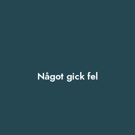
Något gick fel