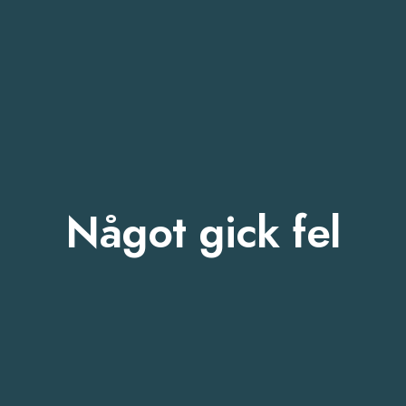
Något gick fel