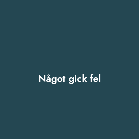
Något gick fel