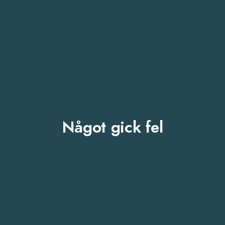
Något gick fel