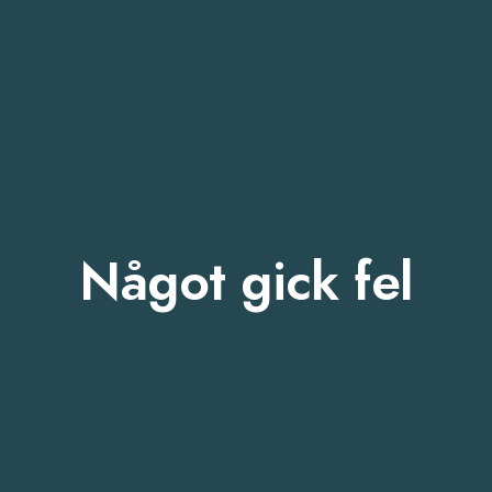
Något gick fel