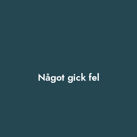
Något gick fel