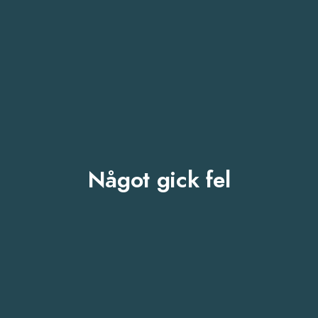
Något gick fel