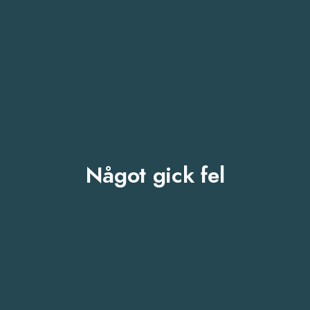
Något gick fel