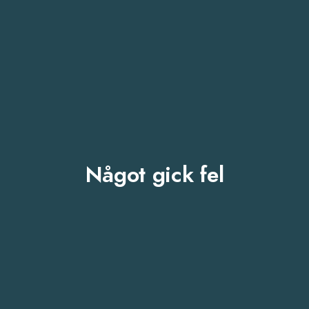
Något gick fel