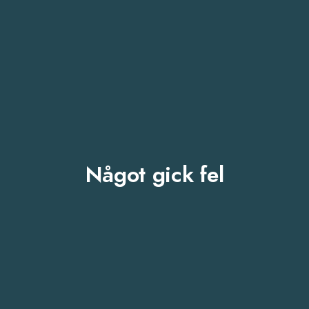
Något gick fel