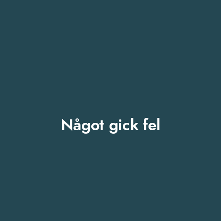
Något gick fel