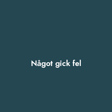
Något gick fel