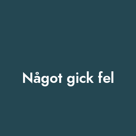
Något gick fel