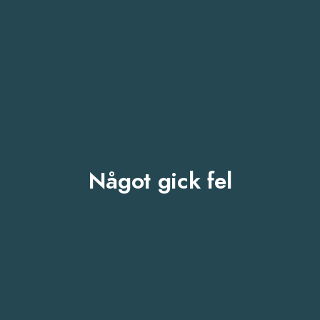
Något gick fel