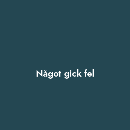
Något gick fel