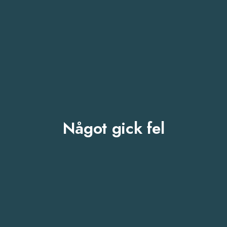
Något gick fel