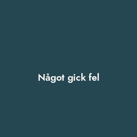
Något gick fel